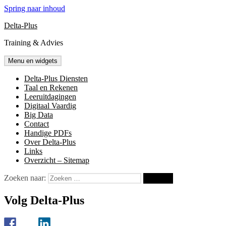
Spring naar inhoud
Delta-Plus
Training & Advies
Menu en widgets
Delta-Plus Diensten
Taal en Rekenen
Leeruitdagingen
Digitaal Vaardig
Big Data
Contact
Handige PDFs
Over Delta-Plus
Links
Overzicht – Sitemap
Zoeken naar:
Volg Delta-Plus